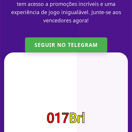
tem acesso a promoções incríveis e uma
experiência de jogo inigualável. Junte-se aos
vencedores agora!
SEGUIR NO TELEGRAM