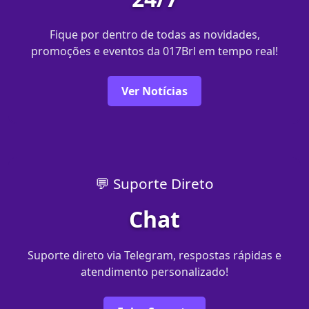
Fique por dentro de todas as novidades,
promoções e eventos da 017Brl em tempo real!
Ver Notícias
💬 Suporte Direto
Chat
Suporte direto via Telegram, respostas rápidas e
atendimento personalizado!