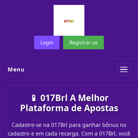
Login
Registrar-se
Menu
📱 017Brl A Melhor
Plataforma de Apostas
Cadastre-se na 017Brl para ganhar bônus no
cadastro e em cada recarga. Com a 017Brl, você