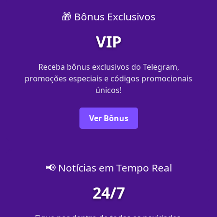
🎁 Bônus Exclusivos
VIP
Receba bônus exclusivos do Telegram,
promoções especiais e códigos promocionais
únicos!
Ver Bônus
📢 Notícias em Tempo Real
24/7