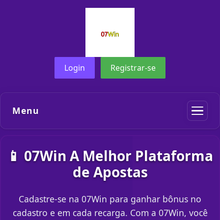
Login
Registrar-se
Menu
📱 07Win A Melhor Plataforma
de Apostas
Cadastre-se na 07Win para ganhar bônus no
cadastro e em cada recarga. Com a 07Win, você