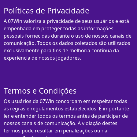
Políticas de Privacidade
A 07Win valoriza a privacidade de seus usuários e está
empenhada em proteger todas as informações
pessoais fornecidas durante o uso de nossos canais de
comunicação. Todos os dados coletados são utilizados
exclusivamente para fins de melhoria contínua da
experiência de nossos jogadores.
Termos e Condições
Os usuários da 07Win concordam em respeitar todas
as regras e regulamentos estabelecidos. É importante
ler e entender todos os termos antes de participar de
nossos canais de comunicação. A violação destes
termos pode resultar em penalizações ou na