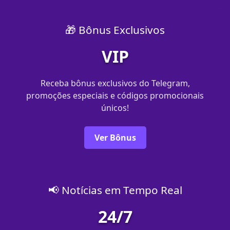
🎁 Bônus Exclusivos
VIP
Receba bônus exclusivos do Telegram,
promoções especiais e códigos promocionais
únicos!
Ver Bônus
📢 Notícias em Tempo Real
24/7