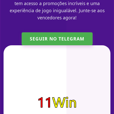
tem acesso a promoções incríveis e uma
experiência de jogo inigualável. Junte-se aos
vencedores agora!
SEGUIR NO TELEGRAM