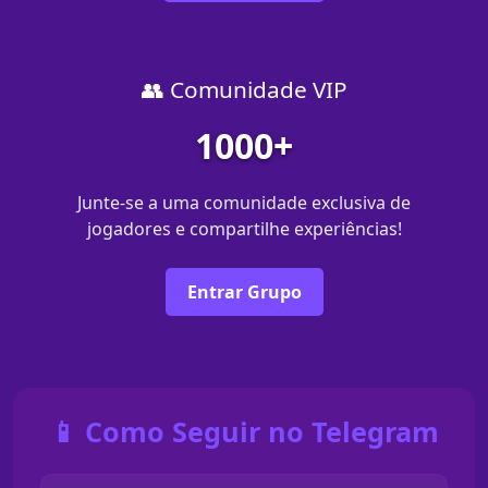
👥 Comunidade VIP
1000+
Junte-se a uma comunidade exclusiva de
jogadores e compartilhe experiências!
Entrar Grupo
📱 Como Seguir no Telegram