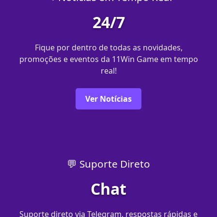
24/7
Fique por dentro de todas as novidades,
promoções e eventos da 11Win Game em tempo
real!
Ver Notícias
💬 Suporte Direto
Chat
Suporte direto via Telegram, respostas rápidas e