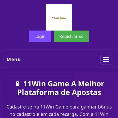
Login
Registrar-se
Menu
📱 11Win Game A Melhor
Plataforma de Apostas
Cadastre-se na 11Win Game para ganhar bônus
no cadastro e em cada recarga. Com a 11Win