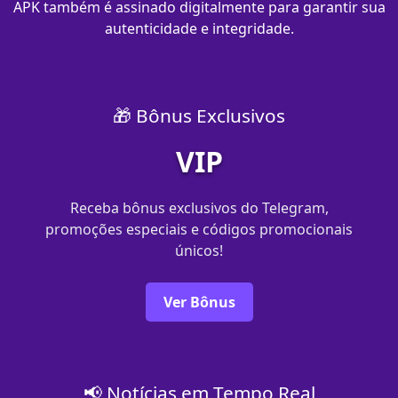
APK também é assinado digitalmente para garantir sua
autenticidade e integridade.
🎁 Bônus Exclusivos
VIP
Receba bônus exclusivos do Telegram,
promoções especiais e códigos promocionais
únicos!
Ver Bônus
📢 Notícias em Tempo Real