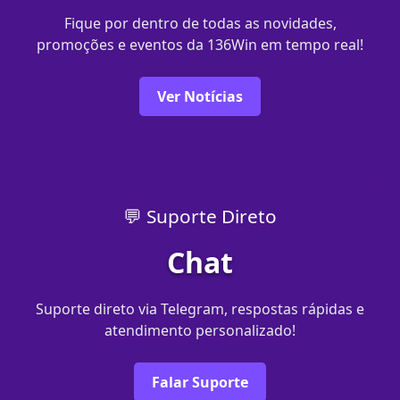
Fique por dentro de todas as novidades,
promoções e eventos da 136Win em tempo real!
Ver Notícias
💬 Suporte Direto
Chat
Suporte direto via Telegram, respostas rápidas e
atendimento personalizado!
Falar Suporte