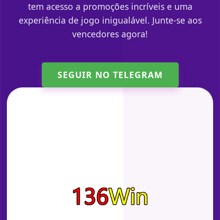
tem acesso a promoções incríveis e uma
experiência de jogo inigualável. Junte-se aos
vencedores agora!
SEGUIR NO TELEGRAM