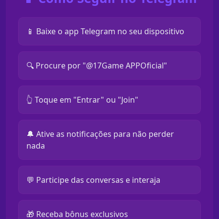
📱 Baixe o app Telegram no seu dispositivo
🔍 Procure por "@17Game APPOficial"
👆 Toque em "Entrar" ou "Join"
🔔 Ative as notificações para não perder
nada
💬 Participe das conversas e interaja
🎁 Receba bônus exclusivos