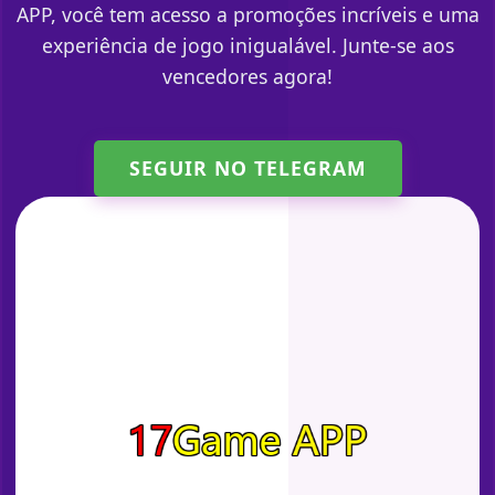
APP, você tem acesso a promoções incríveis e uma
experiência de jogo inigualável. Junte-se aos
vencedores agora!
SEGUIR NO TELEGRAM