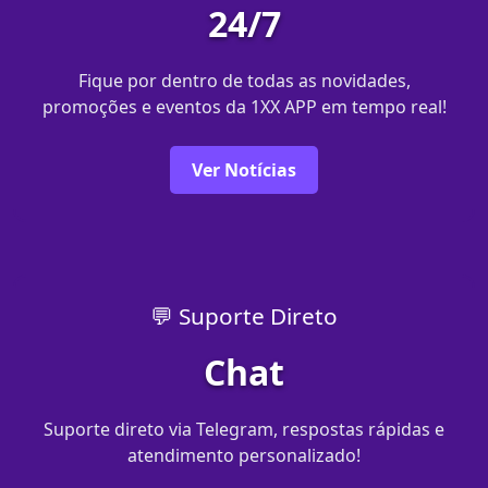
24/7
Fique por dentro de todas as novidades,
promoções e eventos da 1XX APP em tempo real!
Ver Notícias
💬 Suporte Direto
Chat
Suporte direto via Telegram, respostas rápidas e
atendimento personalizado!