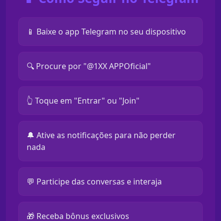
📱 Baixe o app Telegram no seu dispositivo
🔍 Procure por "@1XX APPOficial"
👆 Toque em "Entrar" ou "Join"
🔔 Ative as notificações para não perder
nada
💬 Participe das conversas e interaja
🎁 Receba bônus exclusivos