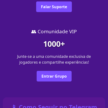
Falar Suporte
👥 Comunidade VIP
1000+
Junte-se a uma comunidade exclusiva de
jogadores e compartilhe experiências!
Entrar Grupo
📱 Como Seguir no Telegram