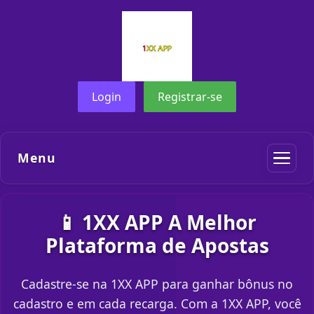
Login
Registrar-se
Menu
📱 1XX APP A Melhor
Plataforma de Apostas
Cadastre-se na 1XX APP para ganhar bônus no
cadastro e em cada recarga. Com a 1XX APP, você