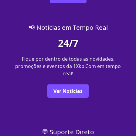
📢 Notícias em Tempo Real
24/7
Fique por dentro de todas as novidades,
promoções e eventos da 1Xkp.Com em tempo
real!
Ver Notícias
💬 Suporte Direto