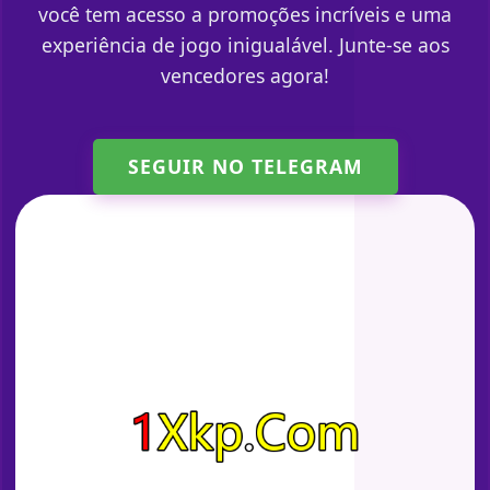
você tem acesso a promoções incríveis e uma
experiência de jogo inigualável. Junte-se aos
vencedores agora!
SEGUIR NO TELEGRAM