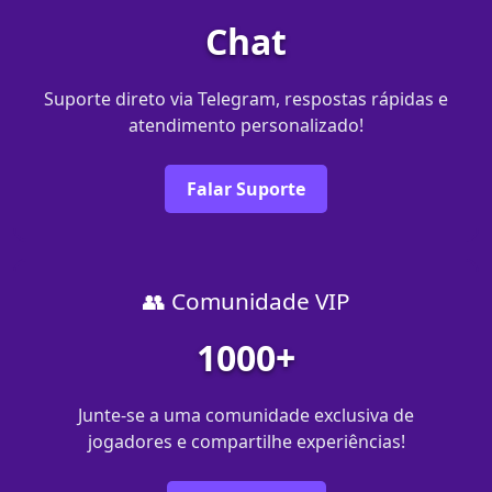
Chat
Suporte direto via Telegram, respostas rápidas e
atendimento personalizado!
Falar Suporte
👥 Comunidade VIP
1000+
Junte-se a uma comunidade exclusiva de
jogadores e compartilhe experiências!