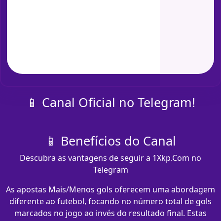
📱 Canal Oficial no Telegram!
📱 Benefícios do Canal
Descubra as vantagens de seguir a 1Xkp.Com no
Telegram
As apostas Mais/Menos gols oferecem uma abordagem
diferente ao futebol, focando no número total de gols
marcados no jogo ao invés do resultado final. Estas