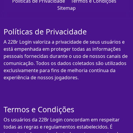
Políticas de Privacidade
Termos e Condições
Sitemap
Políticas de Privacidade
A 22Br Login valoriza a privacidade de seus usuários e
está empenhada em proteger todas as informações
pessoais fornecidas durante o uso de nossos canais de
comunicação. Todos os dados coletados são utilizados
exclusivamente para fins de melhoria contínua da
experiência de nossos jogadores.
Termos e Condições
Os usuários da 22Br Login concordam em respeitar
todas as regras e regulamentos estabelecidos. É