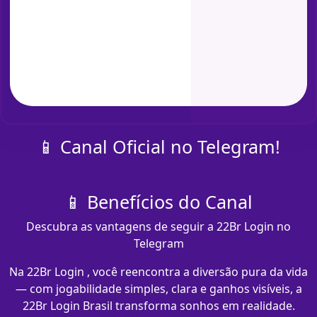
📱 Canal Oficial no Telegram!
📱 Benefícios do Canal
Descubra as vantagens de seguir a 22Br Login no
Telegram
Na 22Br Login , você reencontra a diversão pura da vida
— com jogabilidade simples, clara e ganhos visíveis, a
22Br Login Brasil transforma sonhos em realidade.