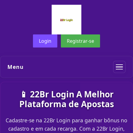
Login
Registrar-se
Menu
📱 22Br Login A Melhor
Plataforma de Apostas
Cadastre-se na 22Br Login para ganhar bônus no
cadastro e em cada recarga. Com a 22Br Login,