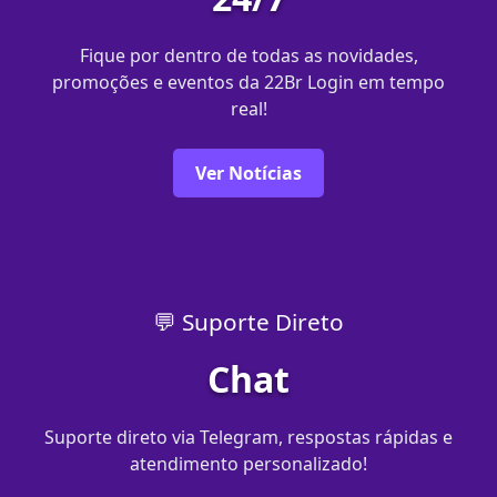
Fique por dentro de todas as novidades,
promoções e eventos da 22Br Login em tempo
real!
Ver Notícias
💬 Suporte Direto
Chat
Suporte direto via Telegram, respostas rápidas e
atendimento personalizado!