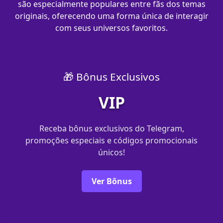
são especialmente populares entre fãs dos temas
originais, oferecendo uma forma única de interagir
com seus universos favoritos.
🎁 Bônus Exclusivos
VIP
Receba bônus exclusivos do Telegram,
promoções especiais e códigos promocionais
únicos!
Ver Bônus