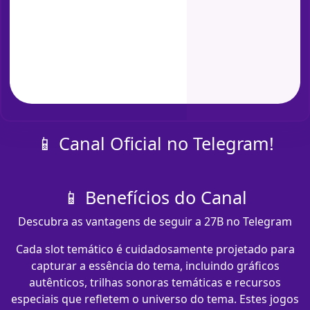
📱 Canal Oficial no Telegram!
📱 Benefícios do Canal
Descubra as vantagens de seguir a 27B no Telegram
Cada slot temático é cuidadosamente projetado para
capturar a essência do tema, incluindo gráficos
autênticos, trilhas sonoras temáticas e recursos
especiais que refletem o universo do tema. Estes jogos