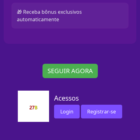
🎁 Receba bônus exclusivos
automaticamente
SEGUIR AGORA
Acessos
Login
Registrar-se