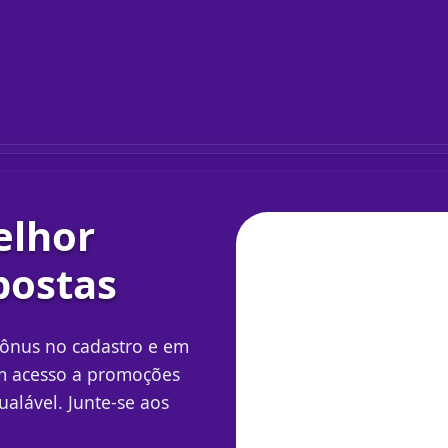
elhor
postas
ônus no cadastro e em
m acesso a promoções
ualável. Junte-se aos