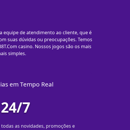
a equipe de atendimento ao cliente, que é
 com suas dúvidas ou preocupações. Temos
8T.Com casino. Nossos jogos são os mais
ais simples.
cias em Tempo Real
24/7
e todas as novidades, promoções e