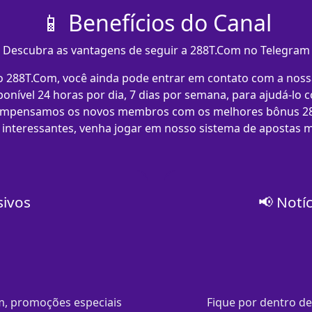
📱 Benefícios do Canal
Descubra as vantagens de seguir a 288T.Com no Telegram
o 288T.Com, você ainda pode entrar em contato com a noss
onível 24 horas por dia, 7 dias por semana, para ajudá-lo
ecompensamos os novos membros com os melhores bônus 28
e interessantes, venha jogar em nosso sistema de apostas m
sivos
📢 Notí
m, promoções especiais
Fique por dentro d