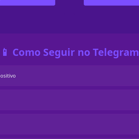
📱 Como Seguir no Telegram
ositivo