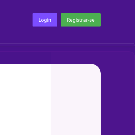
Login
Registrar-se