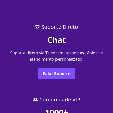
💬 Suporte Direto
Chat
Suporte direto via Telegram, respostas rápidas e
atendimento personalizado!
Falar Suporte
👥 Comunidade VIP
1000+