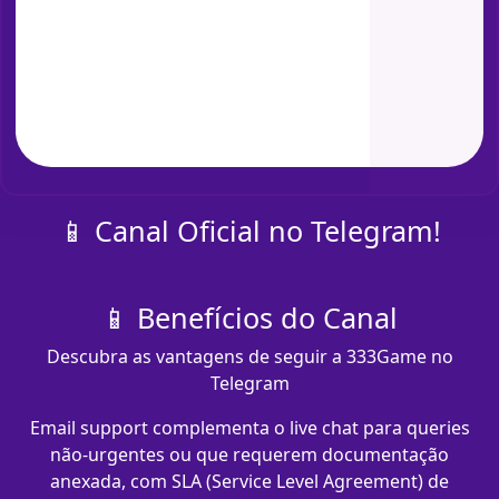
📱 Canal Oficial no Telegram!
📱 Benefícios do Canal
Descubra as vantagens de seguir a 333Game no
Telegram
Email support complementa o live chat para queries
não-urgentes ou que requerem documentação
anexada, com SLA (Service Level Agreement) de