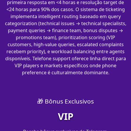
primeira resposta em <4 horas e resolução target de
<24 horas para 90% dos casos. O sistema de ticketing
implementa intelligent routing baseado em query
categorization (technical issues → technical specialists,
payment queries → finance team, bonus disputes →
promotions team), prioritization scoring (VIP
customers, high-value queries, escalated complaints
recebem priority), e workload balancing entre agents
disponíveis. Telefone support oferece linha direct para
VIP players e markets específicos onde phone
preference é culturalmente dominante.
🎁 Bônus Exclusivos
VIP