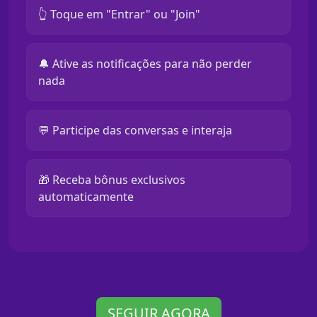
👆 Toque em "Entrar" ou "Join"
🔔 Ative as notificações para não perder
nada
💬 Participe das conversas e interaja
🎁 Receba bônus exclusivos
automaticamente
SEGUIR AGORA