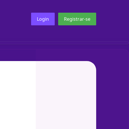
Login
Registrar-se