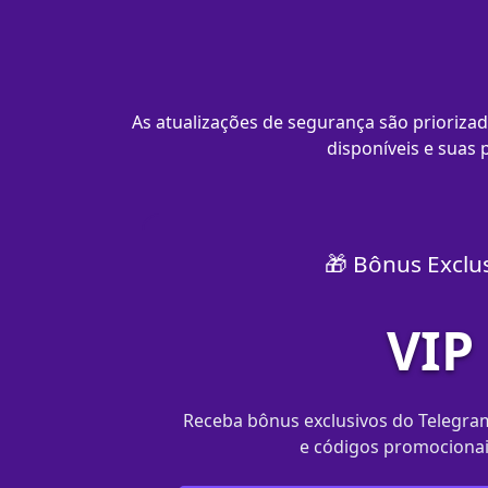
As atualizações de segurança são prioriza
disponíveis e suas 
🎁 Bônus Exclu
VIP
Receba bônus exclusivos do Telegra
e códigos promocionai