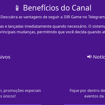
📱 Benefícios do Canal
Descubra as vantagens de seguir a 33R Game no Telegram
das e lançadas imediatamente quando necessário. O sistema
principais mudanças, permitindo que você decida quando atu
sivos
📢 Notí
m, promoções especiais
Fique por dentro d
s únicos!
eventos da