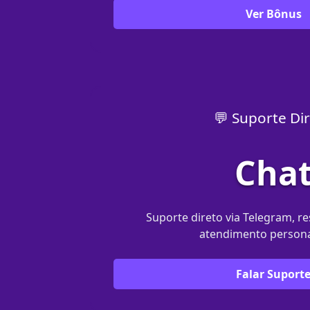
Ver Bônus
💬 Suporte Di
Cha
Suporte direto via Telegram, r
atendimento persona
Falar Suport