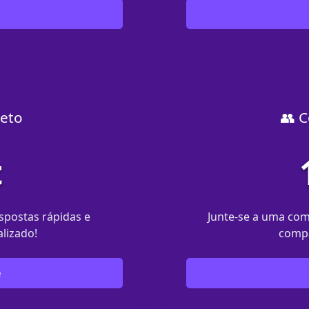
reto
👥 
t
espostas rápidas e
Junte-se a uma com
lizado!
compa
e