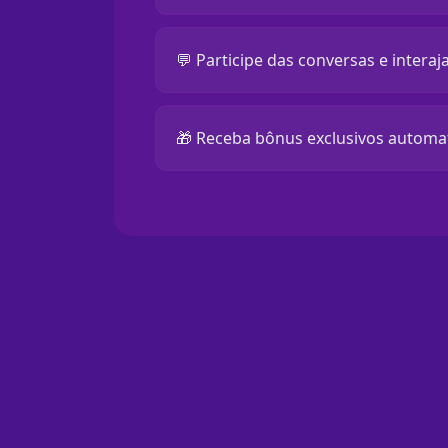
💬 Participe das conversas e interaj
🎁 Receba bônus exclusivos autom