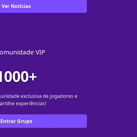
Ver Notícias
Comunidade VIP
1000+
unidade exclusiva de jogadores e
rtilhe experiências!
Entrar Grupo