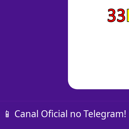
📱 Canal Oficial no Telegram!