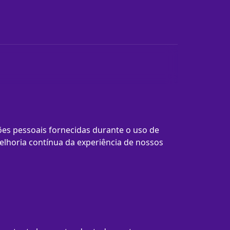
es pessoais fornecidas durante o uso de
elhoria contínua da experiência de nossos