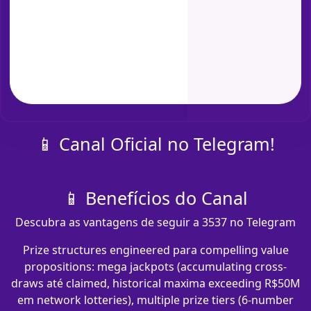
📱 Canal Oficial no Telegram!
📱 Benefícios do Canal
Descubra as vantagens de seguir a 3537 no Telegram
Prize structures engineered para compelling value
propositions: mega jackpots (accumulating cross-
draws até claimed, historical maxima exceeding R$50M
em network lotteries), multiple prize tiers (6-number