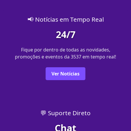
📢 Notícias em Tempo Real
24/7
Fique por dentro de todas as novidades,
promoções e eventos da 3537 em tempo real!
Ver Notícias
💬 Suporte Direto
Chat