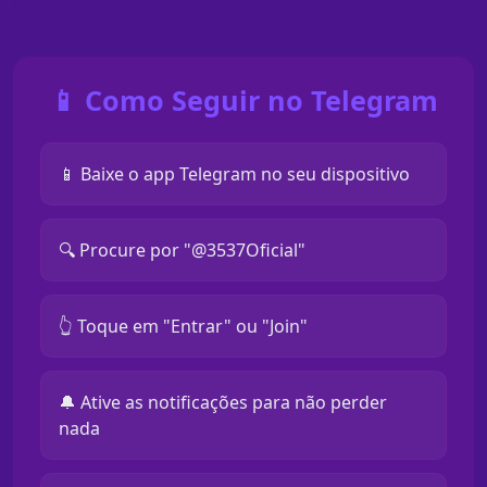
📱 Como Seguir no Telegram
📱 Baixe o app Telegram no seu dispositivo
🔍 Procure por "@3537Oficial"
👆 Toque em "Entrar" ou "Join"
🔔 Ative as notificações para não perder
nada