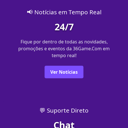
📢 Notícias em Tempo Real
24/7
Fique por dentro de todas as novidades,
promoções e eventos da 36Game.Com em
tempo real!
Ver Notícias
💬 Suporte Direto
Chat