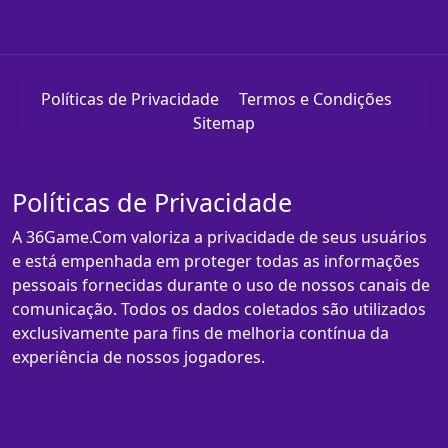
Políticas de Privacidade
Termos e Condições
Sitemap
Políticas de Privacidade
A 36Game.Com valoriza a privacidade de seus usuários
e está empenhada em proteger todas as informações
pessoais fornecidas durante o uso de nossos canais de
comunicação. Todos os dados coletados são utilizados
exclusivamente para fins de melhoria contínua da
experiência de nossos jogadores.