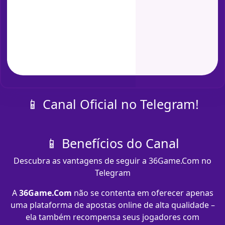
📱 Canal Oficial no Telegram!
📱 Benefícios do Canal
Descubra as vantagens de seguir a 36Game.Com no
Telegram
A
36Game.Com
não se contenta em oferecer apenas
uma plataforma de apostas online de alta qualidade –
ela também recompensa seus jogadores com