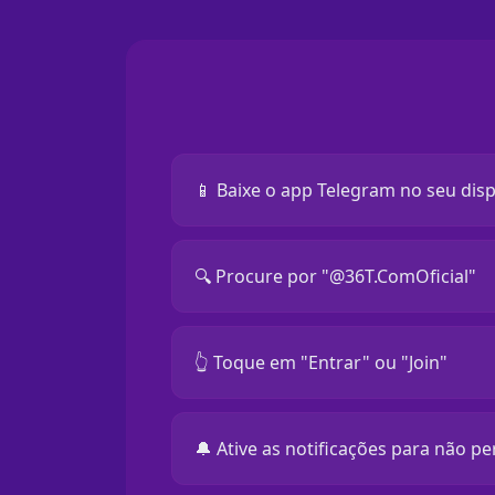
📱 Baixe o app Telegram no seu disp
🔍 Procure por "@36T.ComOficial"
👆 Toque em "Entrar" ou "Join"
🔔 Ative as notificações para não p