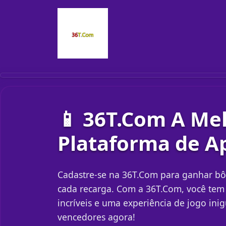
📱 36T.Com A Me
Plataforma de A
Cadastre-se na 36T.Com para ganhar bô
cada recarga. Com a 36T.Com, você tem
incríveis e uma experiência de jogo inig
vencedores agora!