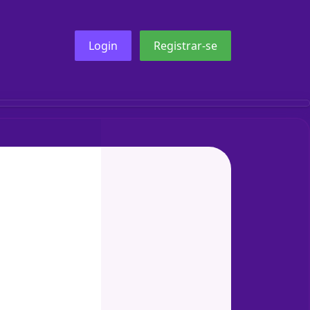
Login
Registrar-se