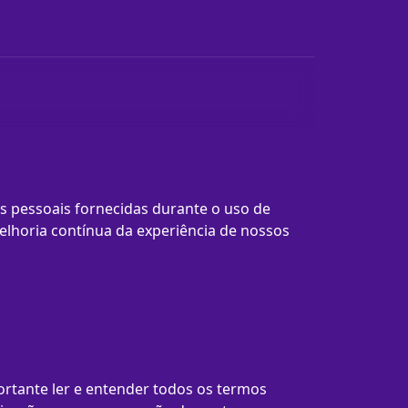
s pessoais fornecidas durante o uso de
elhoria contínua da experiência de nossos
rtante ler e entender todos os termos