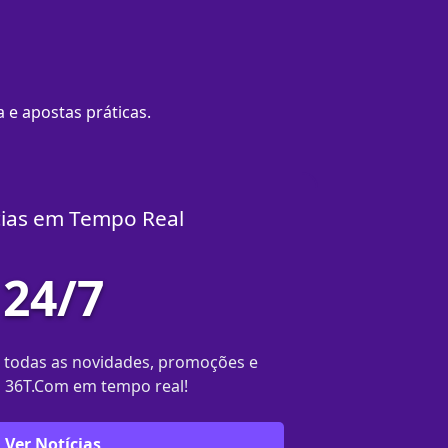
 e apostas práticas.
cias em Tempo Real
24/7
e todas as novidades, promoções e
 36T.Com em tempo real!
Ver Notícias