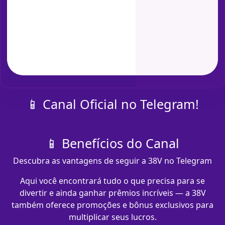
📱 Canal Oficial no Telegram!
📱 Benefícios do Canal
Descubra as vantagens de seguir a 38V no Telegram
Aqui você encontrará tudo o que precisa para se
divertir e ainda ganhar prêmios incríveis — a 38V
também oferece promoções e bônus exclusivos para
multiplicar seus lucros.