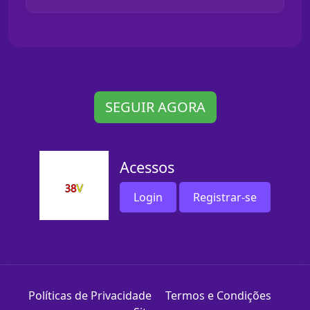
SEGUIR AGORA
Acessos
Login
Registrar-se
Políticas de Privacidade
Termos e Condições