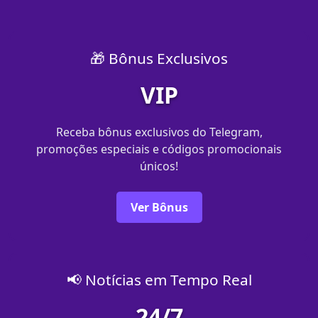
🎁 Bônus Exclusivos
VIP
Receba bônus exclusivos do Telegram,
promoções especiais e códigos promocionais
únicos!
Ver Bônus
📢 Notícias em Tempo Real
24/7