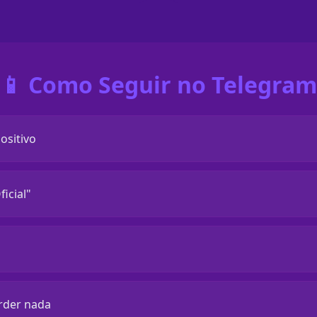
📱 Como Seguir no Telegram
ositivo
icial"
erder nada