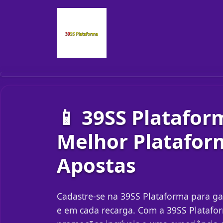
📱 39SS Platafor
Melhor Platafor
Apostas
Cadastre-se na 39SS Plataforma para g
e em cada recarga. Com a 39SS Platafor