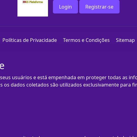
Login
Registrar-se
Políticas de Privacidade
Termos e Condições
Sitemap
de
e seus usuários e está empenhada em proteger todas as in
 os dados coletados são utilizados exclusivamente para fi