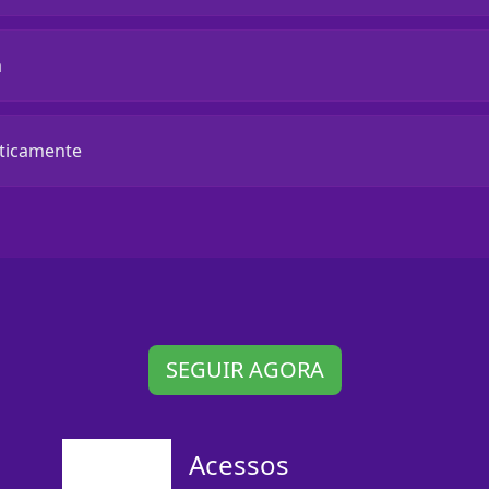
a
aticamente
SEGUIR AGORA
Acessos