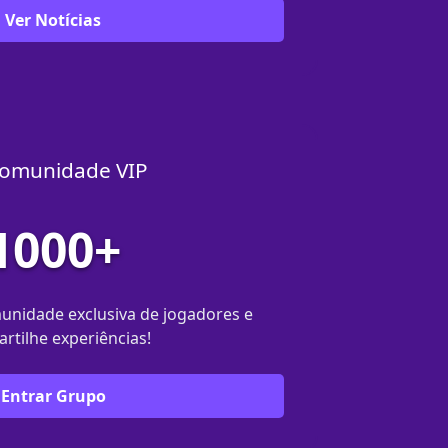
Ver Notícias
Comunidade VIP
1000+
unidade exclusiva de jogadores e
rtilhe experiências!
Entrar Grupo