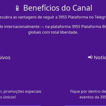
📱 Benefícios do Canal
scubra as vantagens de seguir a 39SS Plataforma no Teleg
o internacionalmente — na plataforma 39SS Plataforma Bra
globais com total liberdade.
sivos
📢 Notí
m, promoções especiais
Fique por dentro d
s únicos!
eventos da 39