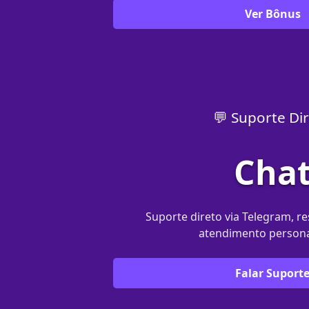
Ver Bônus
💬 Suporte Di
Cha
Suporte direto via Telegram, r
atendimento persona
Falar Suport