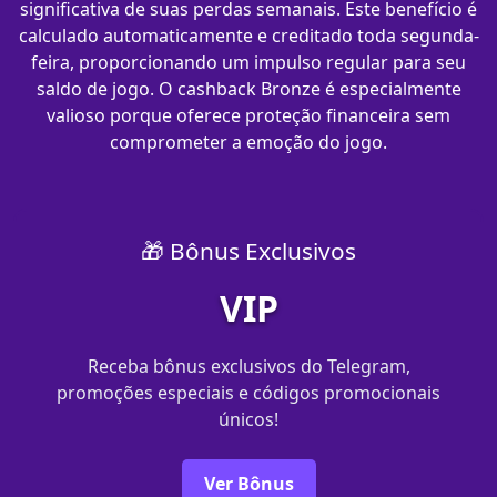
significativa de suas perdas semanais. Este benefício é
calculado automaticamente e creditado toda segunda-
feira, proporcionando um impulso regular para seu
saldo de jogo. O cashback Bronze é especialmente
valioso porque oferece proteção financeira sem
comprometer a emoção do jogo.
🎁 Bônus Exclusivos
VIP
Receba bônus exclusivos do Telegram,
promoções especiais e códigos promocionais
únicos!
Ver Bônus