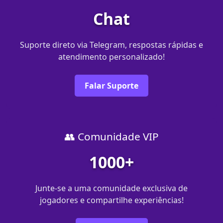
Chat
Suporte direto via Telegram, respostas rápidas e
atendimento personalizado!
Falar Suporte
👥 Comunidade VIP
1000+
Junte-se a uma comunidade exclusiva de
jogadores e compartilhe experiências!