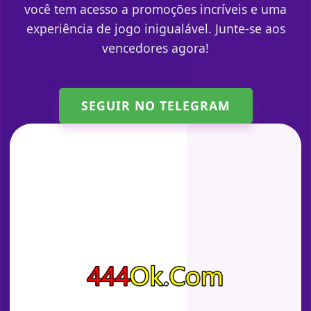
você tem acesso a promoções incríveis e uma
experiência de jogo inigualável. Junte-se aos
vencedores agora!
SEGUIR NO TELEGRAM