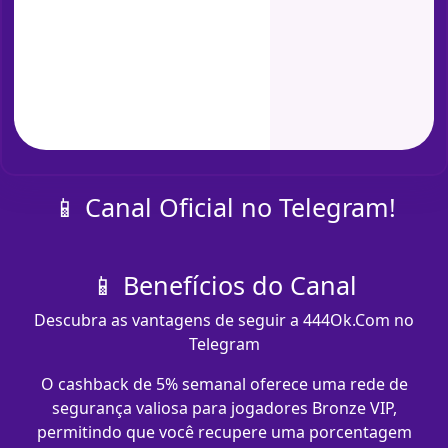
📱 Canal Oficial no Telegram!
📱 Benefícios do Canal
Descubra as vantagens de seguir a 444Ok.Com no
Telegram
O cashback de 5% semanal oferece uma rede de
segurança valiosa para jogadores Bronze VIP,
permitindo que você recupere uma porcentagem