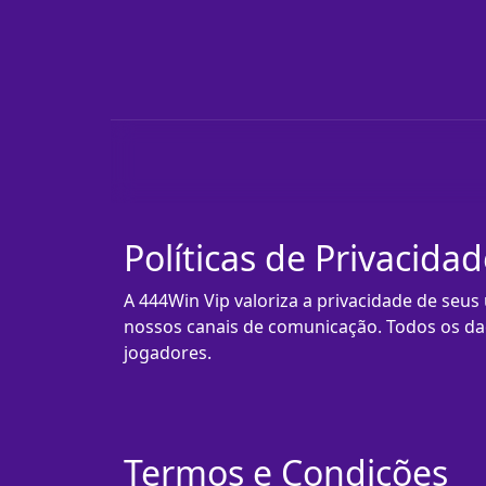
Políticas de Privacida
A 444Win Vip valoriza a privacidade de seu
nossos canais de comunicação. Todos os dad
jogadores.
Termos e Condições