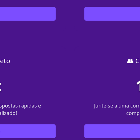
reto
👥 
t
espostas rápidas e
Junte-se a uma com
lizado!
compa
e