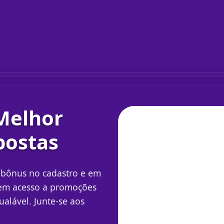
 Melhor
postas
 bônus no cadastro e em
tem acesso a promoções
ualável. Junte-se aos