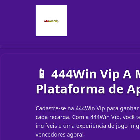
📱 444Win Vip A
Plataforma de A
Cadastre-se na 444Win Vip para ganhar
cada recarga. Com a 444Win Vip, você 
incríveis e uma experiência de jogo inig
vencedores agora!