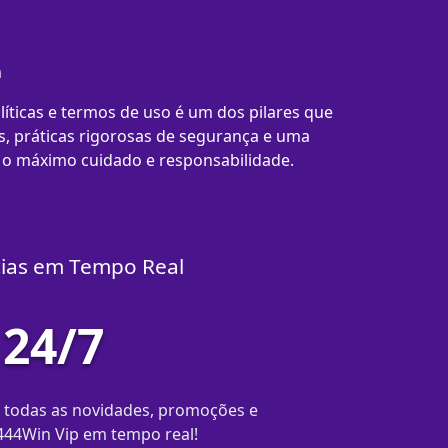
m
íticas e termos de uso é um dos pilares que
s, práticas rigorosas de segurança e uma
 o máximo cuidado e responsabilidade.
cias em Tempo Real
24/7
e todas as novidades, promoções e
444Win Vip em tempo real!