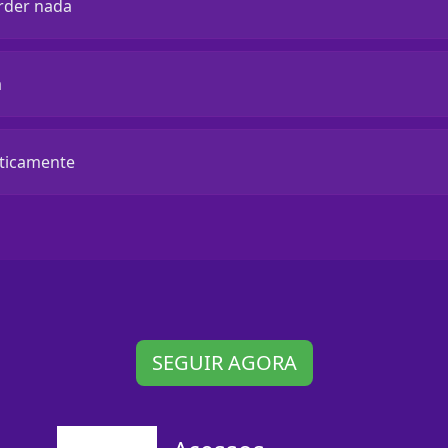
erder nada
a
aticamente
SEGUIR AGORA