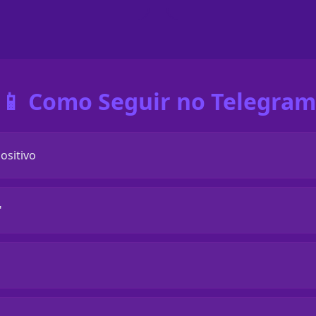
📱 Como Seguir no Telegram
ositivo
"