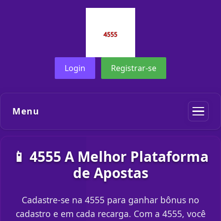
Login
Registrar-se
Menu
📱 4555 A Melhor Plataforma
de Apostas
Cadastre-se na 4555 para ganhar bônus no
cadastro e em cada recarga. Com a 4555, você