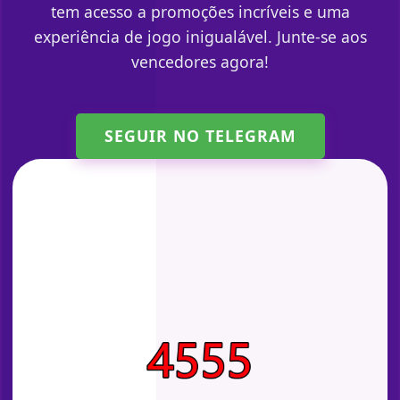
tem acesso a promoções incríveis e uma
experiência de jogo inigualável. Junte-se aos
vencedores agora!
SEGUIR NO TELEGRAM