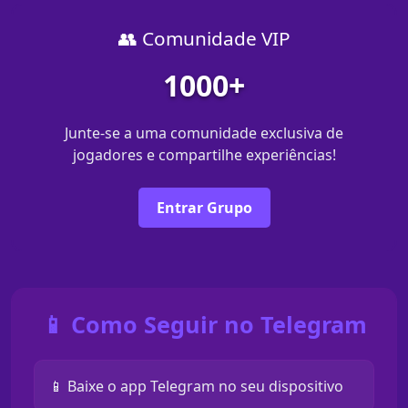
👥 Comunidade VIP
1000+
Junte-se a uma comunidade exclusiva de
jogadores e compartilhe experiências!
Entrar Grupo
📱 Como Seguir no Telegram
📱 Baixe o app Telegram no seu dispositivo