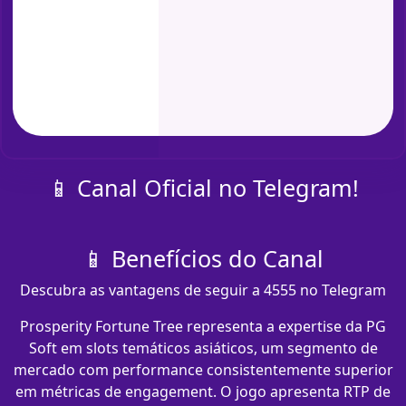
📱 Canal Oficial no Telegram!
📱 Benefícios do Canal
Descubra as vantagens de seguir a 4555 no Telegram
Prosperity Fortune Tree representa a expertise da PG
Soft em slots temáticos asiáticos, um segmento de
mercado com performance consistentemente superior
em métricas de engagement. O jogo apresenta RTP de