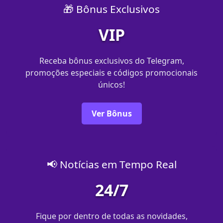
🎁 Bônus Exclusivos
VIP
Receba bônus exclusivos do Telegram,
promoções especiais e códigos promocionais
únicos!
Ver Bônus
📢 Notícias em Tempo Real
24/7
Fique por dentro de todas as novidades,