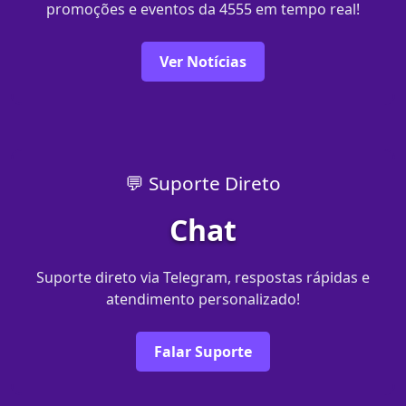
promoções e eventos da 4555 em tempo real!
Ver Notícias
💬 Suporte Direto
Chat
Suporte direto via Telegram, respostas rápidas e
atendimento personalizado!
Falar Suporte