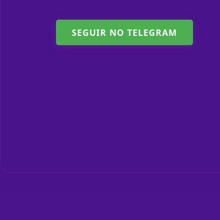
SEGUIR NO TELEGRAM