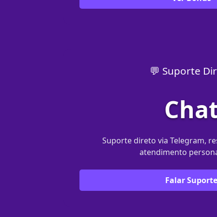
💬 Suporte Di
Cha
Suporte direto via Telegram, r
atendimento persona
Falar Suport