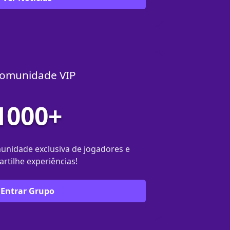
Comunidade VIP
1000+
unidade exclusiva de jogadores e
rtilhe experiências!
Entrar Grupo