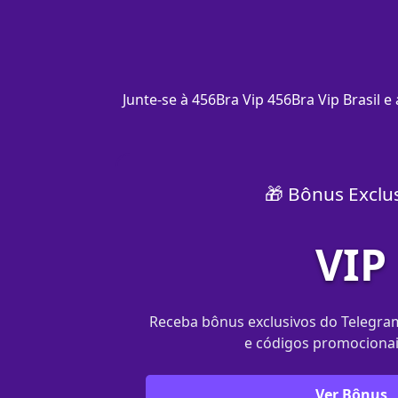
Junte-se à 456Bra Vip 456Bra Vip Brasil
🎁 Bônus Exclu
VIP
Receba bônus exclusivos do Telegra
e códigos promocionai
Ver Bônus