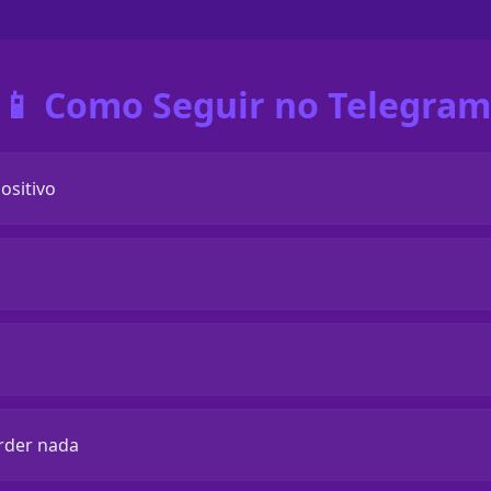
📱 Como Seguir no Telegram
ositivo
erder nada