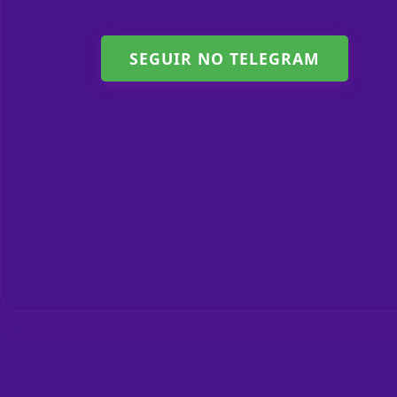
SEGUIR NO TELEGRAM