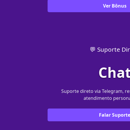
Ver Bônus
💬 Suporte Di
Cha
Suporte direto via Telegram, r
atendimento persona
Falar Suport