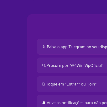
📱 Baixe o app Telegram no seu disp
🔍 Procure por "@4Win VipOficial"
👆 Toque em "Entrar" ou "Join"
🔔 Ative as notificações para não p