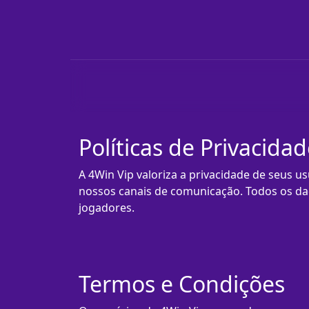
Políticas de Privacida
A 4Win Vip valoriza a privacidade de seus 
nossos canais de comunicação. Todos os dad
jogadores.
Termos e Condições