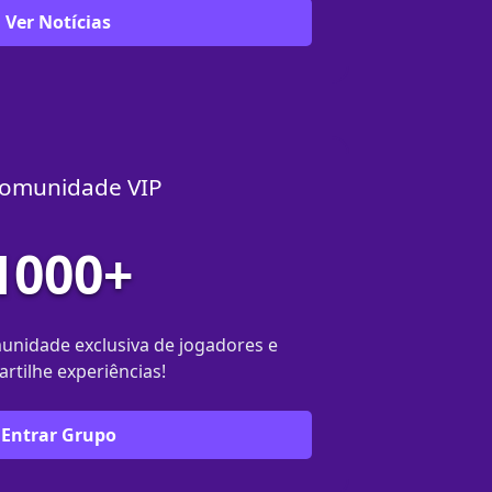
Ver Notícias
Comunidade VIP
1000+
unidade exclusiva de jogadores e
rtilhe experiências!
Entrar Grupo