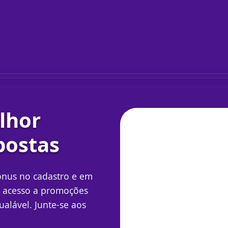
lhor
postas
ônus no cadastro e em
m acesso a promoções
ualável. Junte-se aos