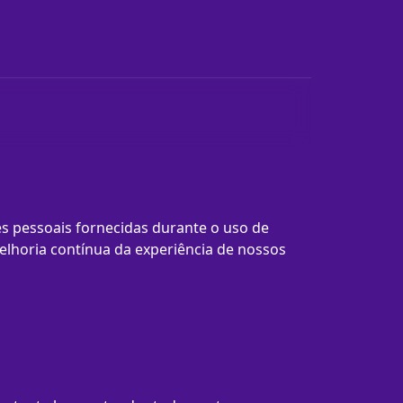
s pessoais fornecidas durante o uso de
elhoria contínua da experiência de nossos