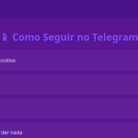
📱 Como Seguir no Telegram
ositivo
erder nada