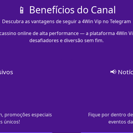
📱 Benefícios do Canal
Descubra as vantagens de seguir a 4Win Vip no Telegram
cassino online de alta performance — a plataforma 4Win Vip
desafiadores e diversão sem fim.
sivos
📢 Notí
m, promoções especiais
Fique por dentro d
s únicos!
eventos da