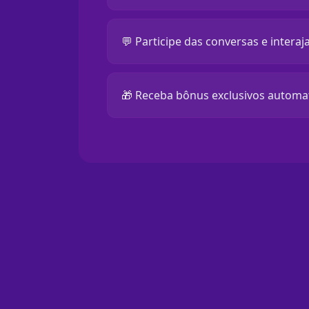
💬 Participe das conversas e interaj
🎁 Receba bônus exclusivos autom