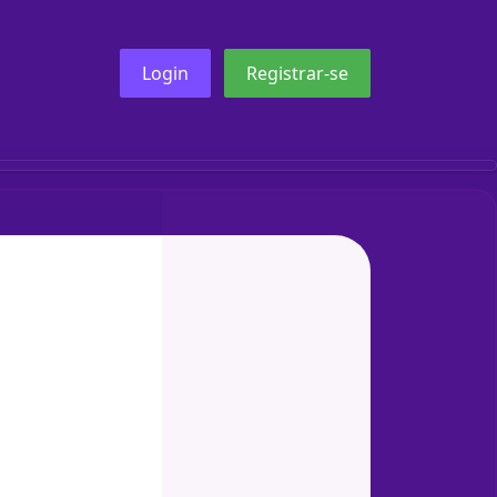
Login
Registrar-se