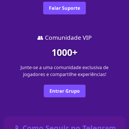
Falar Suporte
👥 Comunidade VIP
1000+
Junte-se a uma comunidade exclusiva de
jogadores e compartilhe experiências!
Entrar Grupo
📱 Como Seguir no Telegram