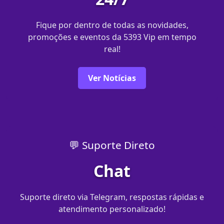
Fique por dentro de todas as novidades,
promoções e eventos da 5393 Vip em tempo
real!
Ver Notícias
💬 Suporte Direto
Chat
Suporte direto via Telegram, respostas rápidas e
atendimento personalizado!