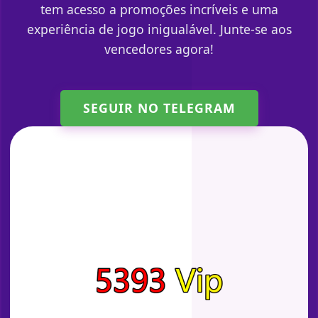
tem acesso a promoções incríveis e uma
experiência de jogo inigualável. Junte-se aos
vencedores agora!
SEGUIR NO TELEGRAM