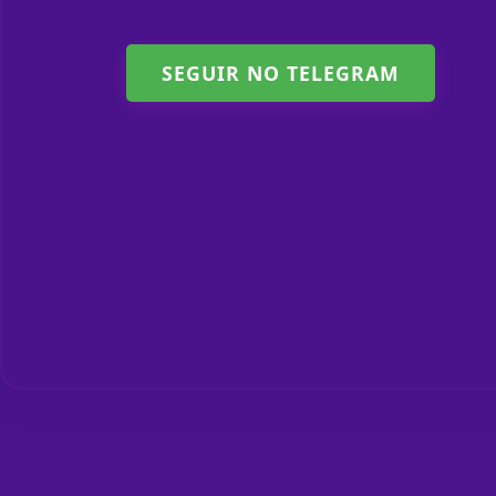
SEGUIR NO TELEGRAM