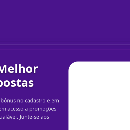
 Melhor
postas
 bônus no cadastro e em
tem acesso a promoções
ualável. Junte-se aos