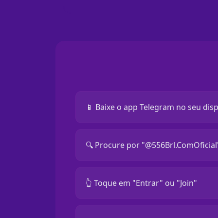
📱 Baixe o app Telegram no seu disp
🔍 Procure por "@556Brl.ComOficial
👆 Toque em "Entrar" ou "Join"