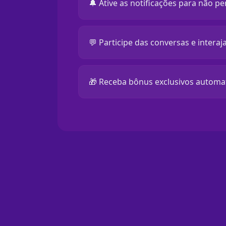
🔔 Ative as notificações para não p
💬 Participe das conversas e interaj
🎁 Receba bônus exclusivos autom