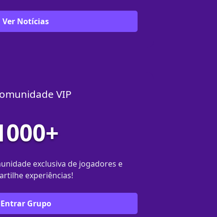
Ver Notícias
Comunidade VIP
1000+
unidade exclusiva de jogadores e
rtilhe experiências!
Entrar Grupo