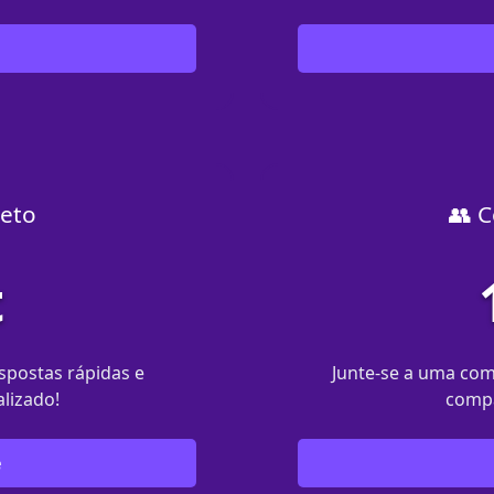
reto
👥 
t
espostas rápidas e
Junte-se a uma com
lizado!
compa
e