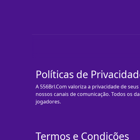
Políticas de Privacida
A 556Brl.Com valoriza a privacidade de seu
nossos canais de comunicação. Todos os dad
jogadores.
Termos e Condições