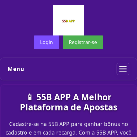
Login
Registrar-se
Menu
📱 55B APP A Melhor
Plataforma de Apostas
Cadastre-se na 55B APP para ganhar bônus no
cadastro e em cada recarga. Com a 55B APP, você