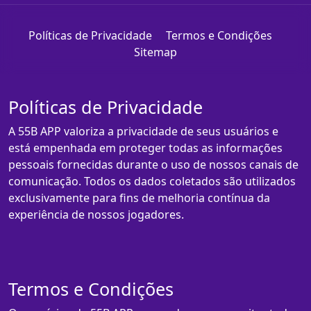
Políticas de Privacidade
Termos e Condições
Sitemap
Políticas de Privacidade
A 55B APP valoriza a privacidade de seus usuários e
está empenhada em proteger todas as informações
pessoais fornecidas durante o uso de nossos canais de
comunicação. Todos os dados coletados são utilizados
exclusivamente para fins de melhoria contínua da
experiência de nossos jogadores.
Termos e Condições