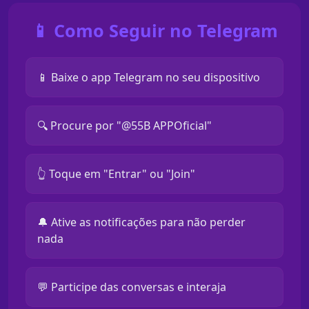
📱 Como Seguir no Telegram
📱 Baixe o app Telegram no seu dispositivo
🔍 Procure por "@55B APPOficial"
👆 Toque em "Entrar" ou "Join"
🔔 Ative as notificações para não perder
nada
💬 Participe das conversas e interaja