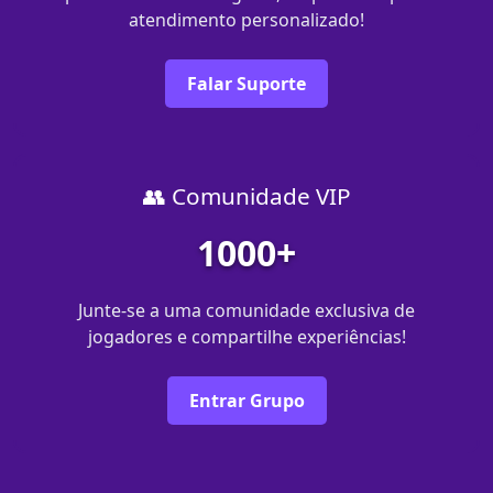
atendimento personalizado!
Falar Suporte
👥 Comunidade VIP
1000+
Junte-se a uma comunidade exclusiva de
jogadores e compartilhe experiências!
Entrar Grupo