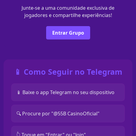
Junte-se a uma comunidade exclusiva de
jogadores e compartilhe experiências!
Entrar Grupo
📱 Como Seguir no Telegram
📱 Baixe o app Telegram no seu dispositivo
🔍 Procure por "@55B CasinoOficial"
👆 Toque em "Entrar" ou "Join"