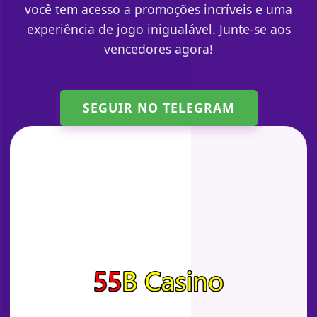
você tem acesso a promoções incríveis e uma
experiência de jogo inigualável. Junte-se aos
vencedores agora!
SEGUIR NO TELEGRAM