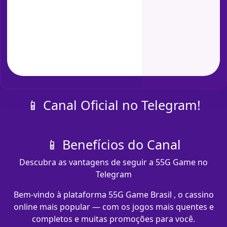
📱 Canal Oficial no Telegram!
📱 Benefícios do Canal
Descubra as vantagens de seguir a 55G Game no
Telegram
Bem-vindo à plataforma 55G Game Brasil , o cassino
online mais popular — com os jogos mais quentes e
completos e muitas promoções para você.