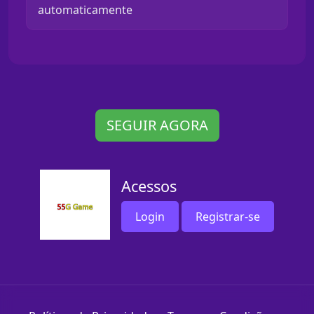
automaticamente
SEGUIR AGORA
Acessos
Login
Registrar-se