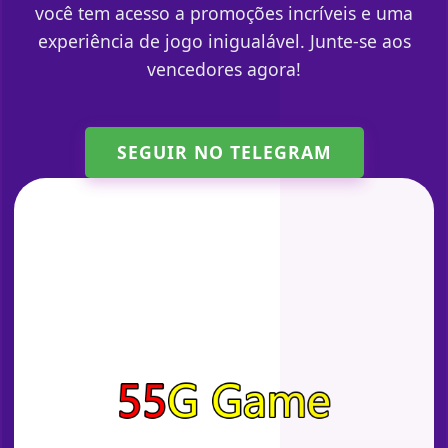
você tem acesso a promoções incríveis e uma
experiência de jogo inigualável. Junte-se aos
vencedores agora!
SEGUIR NO TELEGRAM