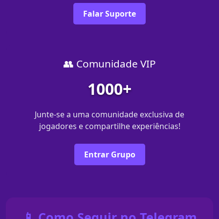
Falar Suporte
👥 Comunidade VIP
1000+
Junte-se a uma comunidade exclusiva de
jogadores e compartilhe experiências!
Entrar Grupo
📱 Como Seguir no Telegram