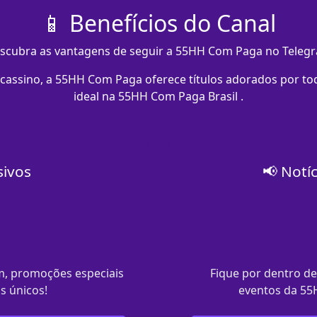
📱 Benefícios do Canal
scubra as vantagens de seguir a 55HH Com Paga no Teleg
cassino, a 55HH Com Paga oferece títulos adorados por to
ideal na 55HH Com Paga Brasil .
sivos
📢 Notí
m, promoções especiais
Fique por dentro d
s únicos!
eventos da 55