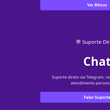
Ver Bônus
💬 Suporte Di
Cha
Suporte direto via Telegram, r
atendimento persona
Falar Suport