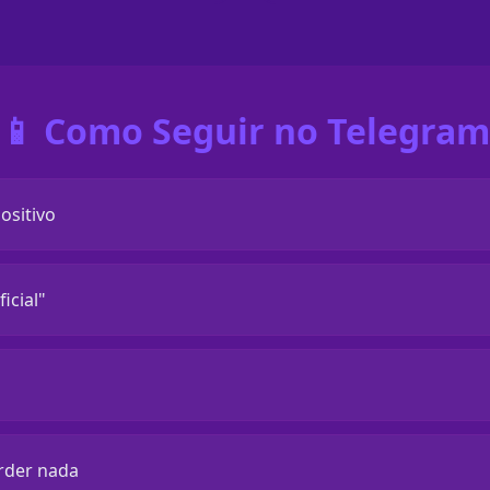
📱 Como Seguir no Telegram
ositivo
icial"
erder nada