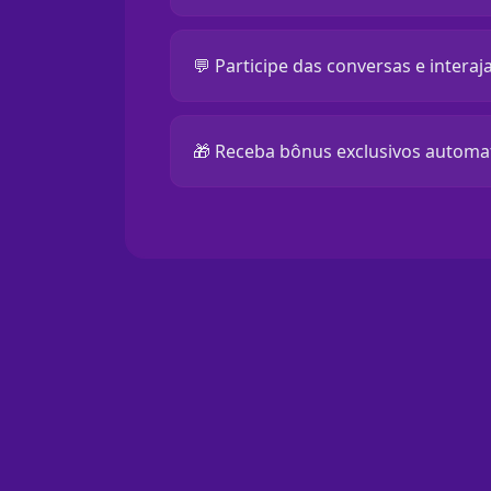
💬 Participe das conversas e interaj
🎁 Receba bônus exclusivos autom