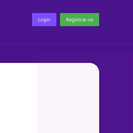
Login
Registrar-se