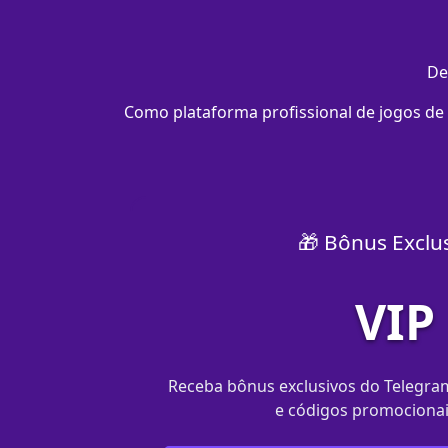
De
Como plataforma profissional de jogos de 
🎁 Bônus Exclu
VIP
Receba bônus exclusivos do Telegra
e códigos promocionai