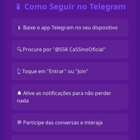
📱 Como Seguir no Telegram
📱 Baixe o app Telegram no seu dispositivo
🔍 Procure por "@55K CaSSinoOficial"
👆 Toque em "Entrar" ou "Join"
🔔 Ative as notificações para não perder
nada
💬 Participe das conversas e interaja