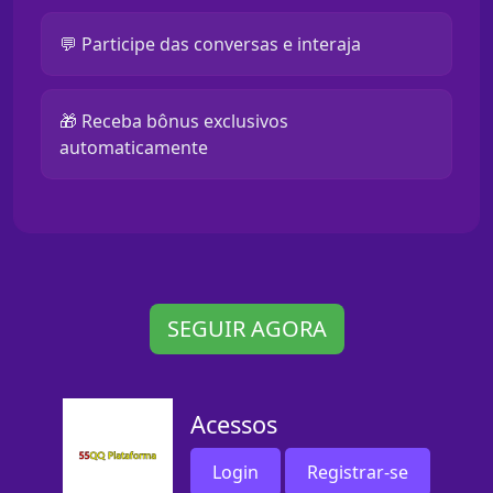
💬 Participe das conversas e interaja
🎁 Receba bônus exclusivos
automaticamente
SEGUIR AGORA
Acessos
Login
Registrar-se