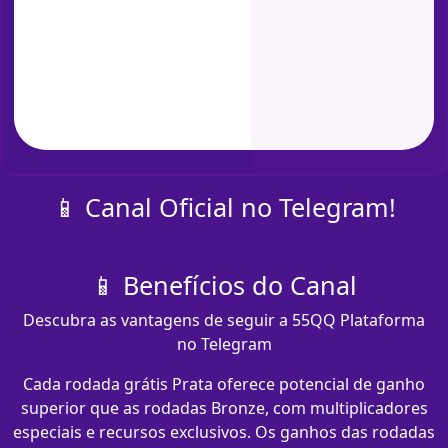
📱 Canal Oficial no Telegram!
📱 Benefícios do Canal
Descubra as vantagens de seguir a 55QQ Plataforma
no Telegram
Cada rodada grátis Prata oferece potencial de ganho
superior que as rodadas Bronze, com multiplicadores
especiais e recursos exclusivos. Os ganhos das rodadas