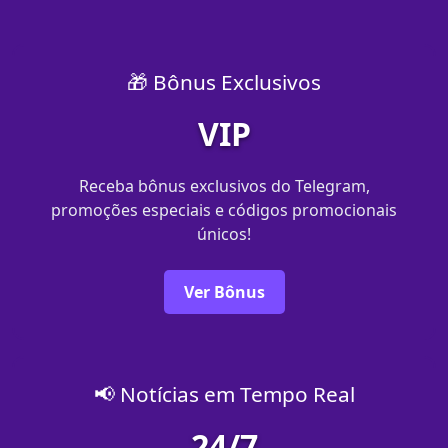
🎁 Bônus Exclusivos
VIP
Receba bônus exclusivos do Telegram,
promoções especiais e códigos promocionais
únicos!
Ver Bônus
📢 Notícias em Tempo Real
24/7