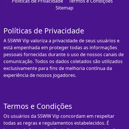
Políticas de Privacidade
Termos e Condições
Sitemap
Políticas de Privacidade
A 55WW Vip valoriza a privacidade de seus usuários e
está empenhada em proteger todas as informações
pessoais fornecidas durante o uso de nossos canais de
comunicação. Todos os dados coletados são utilizados
exclusivamente para fins de melhoria contínua da
experiência de nossos jogadores.
Termos e Condições
Os usuários da 55WW Vip concordam em respeitar
todas as regras e regulamentos estabelecidos. É