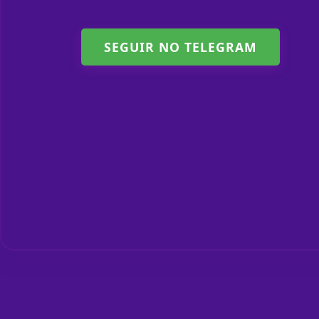
SEGUIR NO TELEGRAM