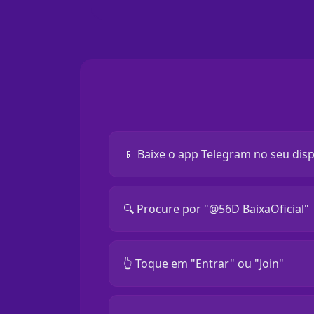
📱 Baixe o app Telegram no seu disp
🔍 Procure por "@56D BaixaOficial"
👆 Toque em "Entrar" ou "Join"