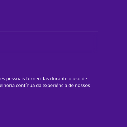
es pessoais fornecidas durante o uso de
elhoria contínua da experiência de nossos