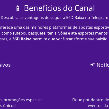
📱 Benefícios do Canal
Descubra as vantagens de seguir a 56D Baixa no Telegram
ferece uma das melhores plataformas de apostas esportiv
 como futebol, basquete, tênis, vôlei e até esportes menos
tas, a
56D Baixa
permite que você transforme sua paixão p
sivos
📢 Notí
m, promoções especiais
Fique por dentro d
s únicos!
eventos da