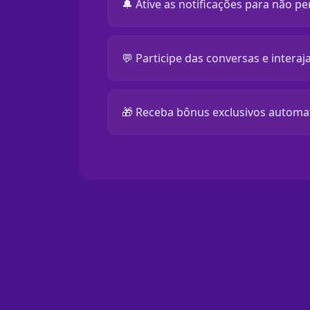
🔔 Ative as notificações para não p
💬 Participe das conversas e interaj
🎁 Receba bônus exclusivos autom