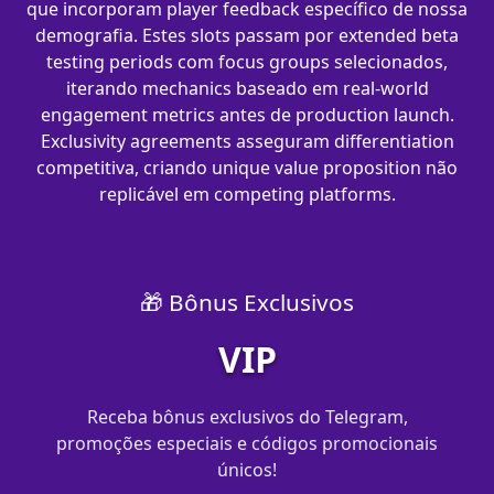
que incorporam player feedback específico de nossa
demografia. Estes slots passam por extended beta
testing periods com focus groups selecionados,
iterando mechanics baseado em real-world
engagement metrics antes de production launch.
Exclusivity agreements asseguram differentiation
competitiva, criando unique value proposition não
replicável em competing platforms.
🎁 Bônus Exclusivos
VIP
Receba bônus exclusivos do Telegram,
promoções especiais e códigos promocionais
únicos!