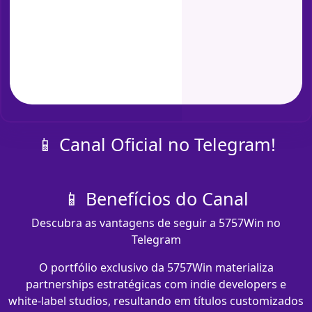
📱 Canal Oficial no Telegram!
📱 Benefícios do Canal
Descubra as vantagens de seguir a 5757Win no
Telegram
O portfólio exclusivo da 5757Win materializa
partnerships estratégicas com indie developers e
white-label studios, resultando em títulos customizados