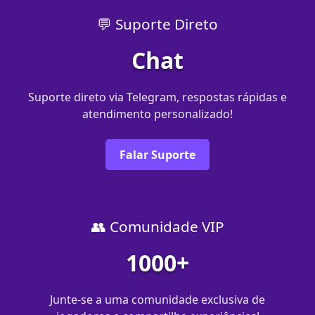
💬 Suporte Direto
Chat
Suporte direto via Telegram, respostas rápidas e
atendimento personalizado!
Falar Suporte
👥 Comunidade VIP
1000+
Junte-se a uma comunidade exclusiva de