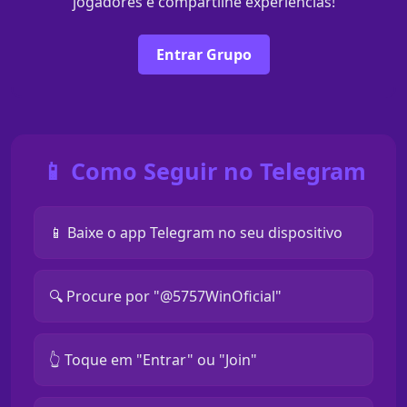
jogadores e compartilhe experiências!
Entrar Grupo
📱 Como Seguir no Telegram
📱 Baixe o app Telegram no seu dispositivo
🔍 Procure por "@5757WinOficial"
👆 Toque em "Entrar" ou "Join"