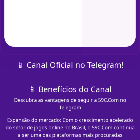
📱 Canal Oficial no Telegram!
📱 Benefícios do Canal
Descubra as vantagens de seguir a 59C.Com no
Telegram
Expansão do mercado: Com o crescimento acelerado
do setor de jogos online no Brasil, o 59C.Com continua
a ser uma das plataformas mais procuradas