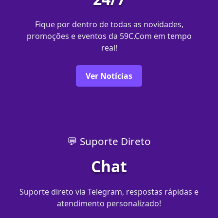
Fique por dentro de todas as novidades,
promoções e eventos da 59C.Com em tempo
real!
Ver Notícias
💬 Suporte Direto
Chat
Suporte direto via Telegram, respostas rápidas e
atendimento personalizado!