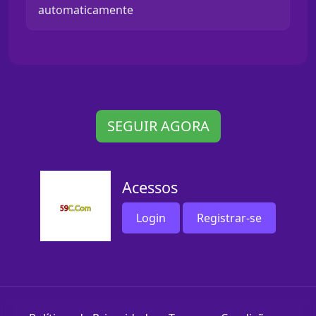
automaticamente
SEGUIR AGORA
Acessos
Login
Registrar-se