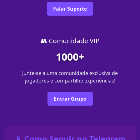
Falar Suporte
👥 Comunidade VIP
1000+
Junte-se a uma comunidade exclusiva de
jogadores e compartilhe experiências!
Entrar Grupo
📱 Como Seguir no Telegram