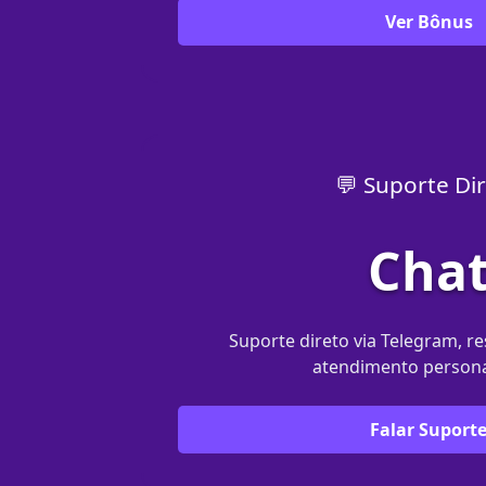
Ver Bônus
💬 Suporte Di
Cha
Suporte direto via Telegram, r
atendimento persona
Falar Suport