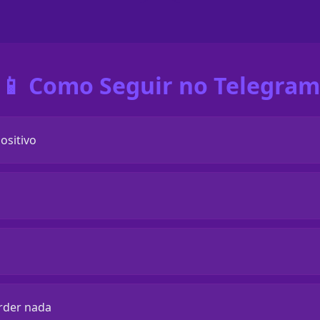
📱 Como Seguir no Telegram
ositivo
erder nada