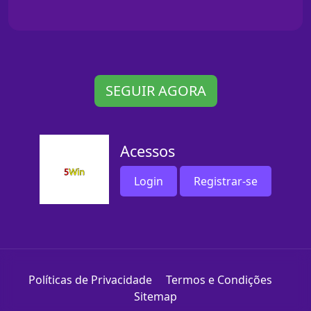
SEGUIR AGORA
Acessos
Login
Registrar-se
Políticas de Privacidade
Termos e Condições
Sitemap