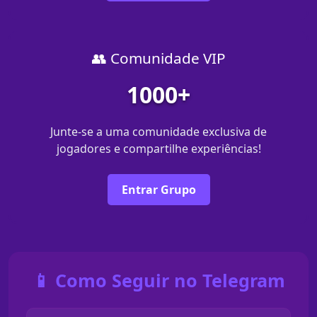
👥 Comunidade VIP
1000+
Junte-se a uma comunidade exclusiva de
jogadores e compartilhe experiências!
Entrar Grupo
📱 Como Seguir no Telegram