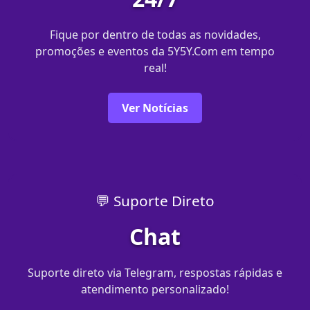
Fique por dentro de todas as novidades,
promoções e eventos da 5Y5Y.Com em tempo
real!
Ver Notícias
💬 Suporte Direto
Chat
Suporte direto via Telegram, respostas rápidas e
atendimento personalizado!