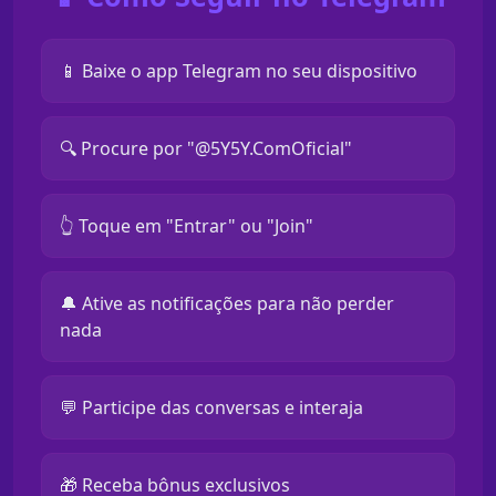
📱 Baixe o app Telegram no seu dispositivo
🔍 Procure por "@5Y5Y.ComOficial"
👆 Toque em "Entrar" ou "Join"
🔔 Ative as notificações para não perder
nada
💬 Participe das conversas e interaja
🎁 Receba bônus exclusivos