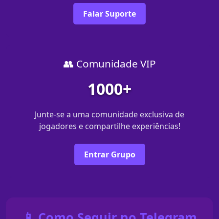
Falar Suporte
👥 Comunidade VIP
1000+
Junte-se a uma comunidade exclusiva de
jogadores e compartilhe experiências!
Entrar Grupo
📱 Como Seguir no Telegram