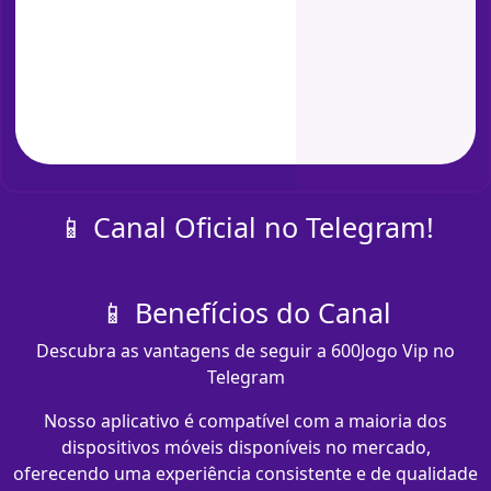
📱 Canal Oficial no Telegram!
📱 Benefícios do Canal
Descubra as vantagens de seguir a 600Jogo Vip no
Telegram
Nosso aplicativo é compatível com a maioria dos
dispositivos móveis disponíveis no mercado,
oferecendo uma experiência consistente e de qualidade