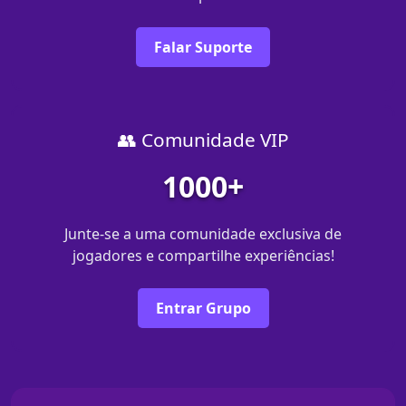
Falar Suporte
👥 Comunidade VIP
1000+
Junte-se a uma comunidade exclusiva de
jogadores e compartilhe experiências!
Entrar Grupo