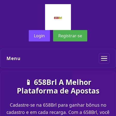
Login
Registrar-se
Menu
📱 658Brl A Melhor
Plataforma de Apostas
Cadastre-se na 658Brl para ganhar bônus no
cadastro e em cada recarga. Com a 658Brl, você