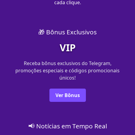
cada clique.
🎁 Bônus Exclusivos
VIP
Receba bônus exclusivos do Telegram,
promoções especiais e códigos promocionais
únicos!
Ver Bônus
📢 Notícias em Tempo Real