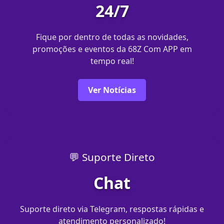
24/7
Fique por dentro de todas as novidades,
promoções e eventos da 68Z Com APP em
tempo real!
Ver Notícias
💬 Suporte Direto
Chat
Suporte direto via Telegram, respostas rápidas e
atendimento personalizado!