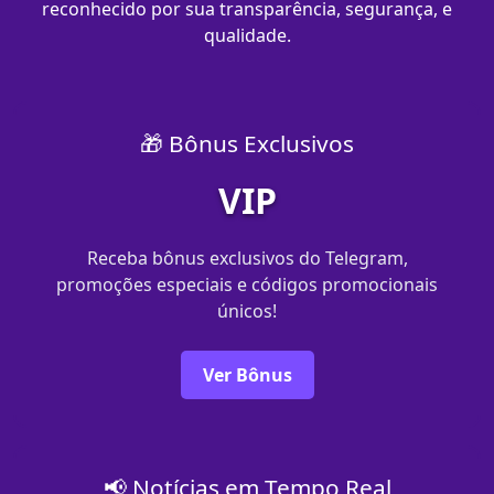
reconhecido por sua transparência, segurança, e
qualidade.
🎁 Bônus Exclusivos
VIP
Receba bônus exclusivos do Telegram,
promoções especiais e códigos promocionais
únicos!
Ver Bônus
📢 Notícias em Tempo Real