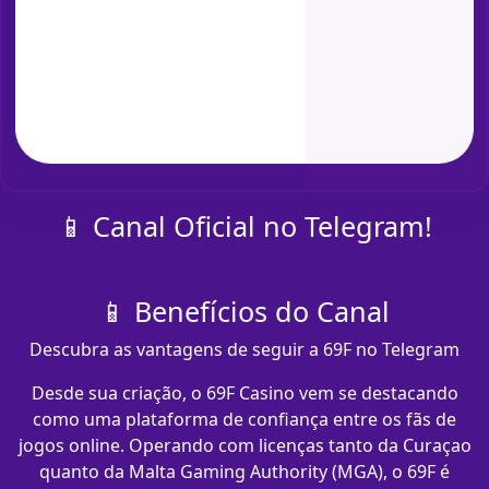
📱 Canal Oficial no Telegram!
📱 Benefícios do Canal
Descubra as vantagens de seguir a 69F no Telegram
Desde sua criação, o 69F Casino vem se destacando
como uma plataforma de confiança entre os fãs de
jogos online. Operando com licenças tanto da Curaçao
quanto da Malta Gaming Authority (MGA), o 69F é