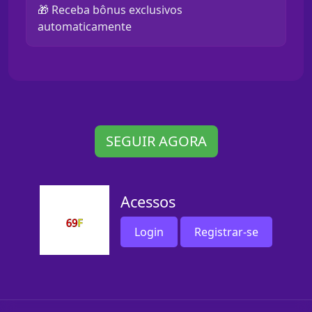
🎁 Receba bônus exclusivos
automaticamente
SEGUIR AGORA
Acessos
Login
Registrar-se