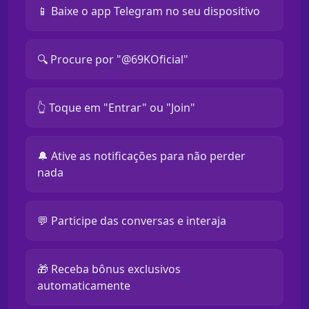
📱 Baixe o app Telegram no seu dispositivo
🔍 Procure por "@69KOficial"
👆 Toque em "Entrar" ou "Join"
🔔 Ative as notificações para não perder
nada
💬 Participe das conversas e interaja
🎁 Receba bônus exclusivos
automaticamente