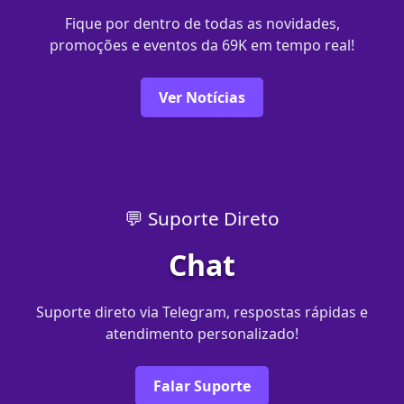
Fique por dentro de todas as novidades,
promoções e eventos da 69K em tempo real!
Ver Notícias
💬 Suporte Direto
Chat
Suporte direto via Telegram, respostas rápidas e
atendimento personalizado!
Falar Suporte