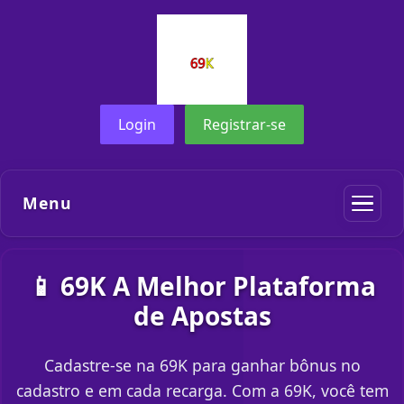
Login
Registrar-se
Menu
📱 69K A Melhor Plataforma
de Apostas
Cadastre-se na 69K para ganhar bônus no
cadastro e em cada recarga. Com a 69K, você tem