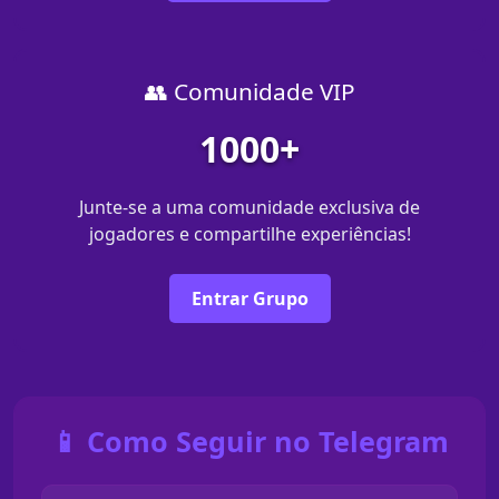
👥 Comunidade VIP
1000+
Junte-se a uma comunidade exclusiva de
jogadores e compartilhe experiências!
Entrar Grupo
📱 Como Seguir no Telegram