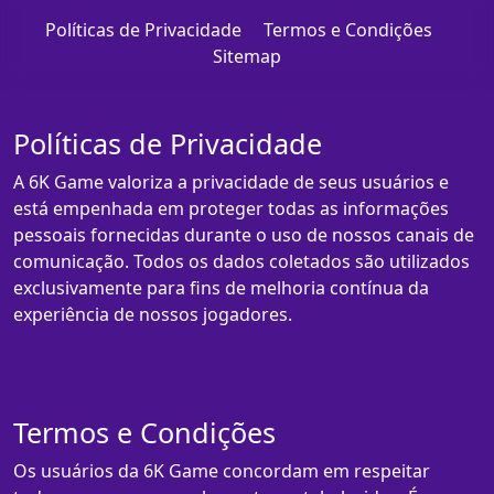
Políticas de Privacidade
Termos e Condições
Sitemap
Políticas de Privacidade
A 6K Game valoriza a privacidade de seus usuários e
está empenhada em proteger todas as informações
pessoais fornecidas durante o uso de nossos canais de
comunicação. Todos os dados coletados são utilizados
exclusivamente para fins de melhoria contínua da
experiência de nossos jogadores.
Termos e Condições
Os usuários da 6K Game concordam em respeitar