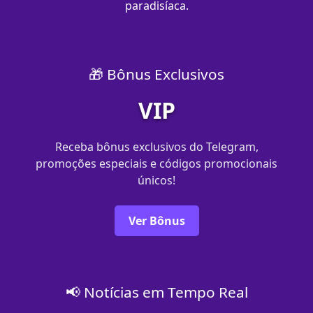
paradisíaca.
🎁 Bônus Exclusivos
VIP
Receba bônus exclusivos do Telegram,
promoções especiais e códigos promocionais
únicos!
Ver Bônus
📢 Notícias em Tempo Real