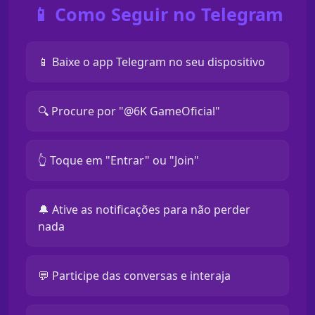
📱 Como Seguir no Telegram
📱 Baixe o app Telegram no seu dispositivo
🔍 Procure por "@6K GameOficial"
👆 Toque em "Entrar" ou "Join"
🔔 Ative as notificações para não perder
nada
💬 Participe das conversas e interaja