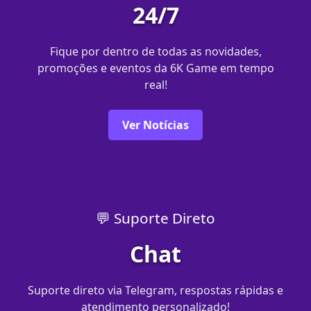
24/7
Fique por dentro de todas as novidades,
promoções e eventos da 6K Game em tempo
real!
Ver Notícias
💬 Suporte Direto
Chat
Suporte direto via Telegram, respostas rápidas e
atendimento personalizado!