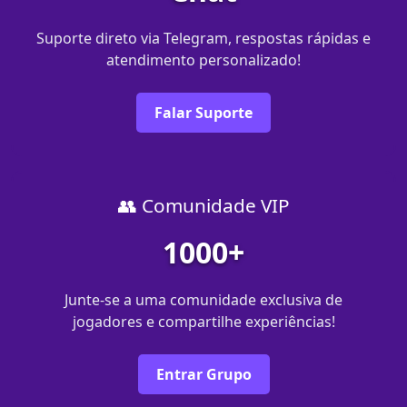
Suporte direto via Telegram, respostas rápidas e
atendimento personalizado!
Falar Suporte
👥 Comunidade VIP
1000+
Junte-se a uma comunidade exclusiva de
jogadores e compartilhe experiências!
Entrar Grupo