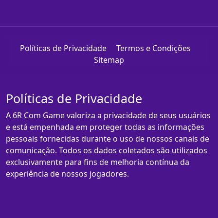
Políticas de Privacidade
Termos e Condições
Sitemap
Políticas de Privacidade
A 6R Com Game valoriza a privacidade de seus usuários
e está empenhada em proteger todas as informações
pessoais fornecidas durante o uso de nossos canais de
comunicação. Todos os dados coletados são utilizados
exclusivamente para fins de melhoria contínua da
experiência de nossos jogadores.