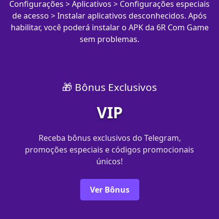
Configurações > Aplicativos > Configurações especiais
de acesso > Instalar aplicativos desconhecidos. Após
habilitar, você poderá instalar o APK da 6R Com Game
sem problemas.
🎁 Bônus Exclusivos
VIP
Receba bônus exclusivos do Telegram,
promoções especiais e códigos promocionais
únicos!
Ver Bônus