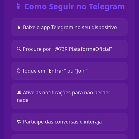
📱 Como Seguir no Telegram
📱 Baixe o app Telegram no seu dispositivo
🔍 Procure por "@73R PlataformaOficial"
👆 Toque em "Entrar" ou "Join"
🔔 Ative as notificações para não perder
nada
💬 Participe das conversas e interaja