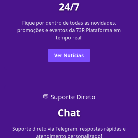
24/7
Fique por dentro de todas as novidades,
promoções e eventos da 73R Plataforma em
tempo real!
Ver Notícias
💬 Suporte Direto
Chat
Suporte direto via Telegram, respostas rápidas e
atendimento personalizado!