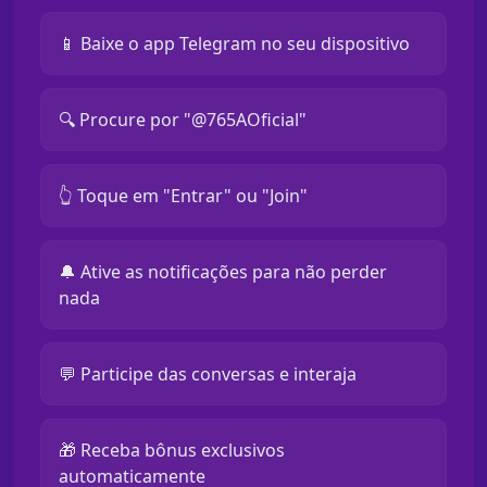
📱 Baixe o app Telegram no seu dispositivo
🔍 Procure por "@765AOficial"
👆 Toque em "Entrar" ou "Join"
🔔 Ative as notificações para não perder
nada
💬 Participe das conversas e interaja
🎁 Receba bônus exclusivos
automaticamente