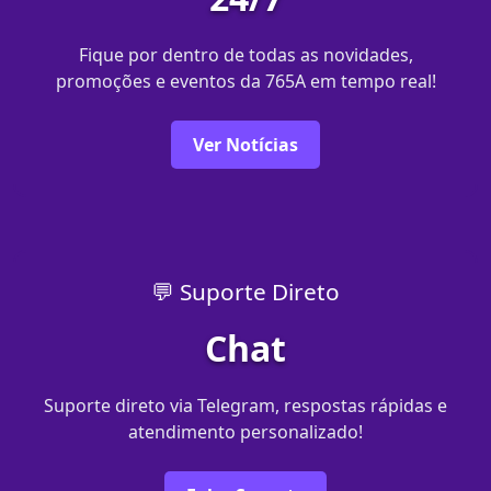
Fique por dentro de todas as novidades,
promoções e eventos da 765A em tempo real!
Ver Notícias
💬 Suporte Direto
Chat
Suporte direto via Telegram, respostas rápidas e
atendimento personalizado!