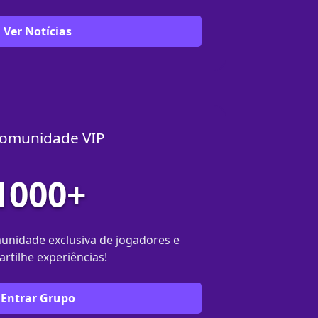
Ver Notícias
Comunidade VIP
1000+
unidade exclusiva de jogadores e
rtilhe experiências!
Entrar Grupo