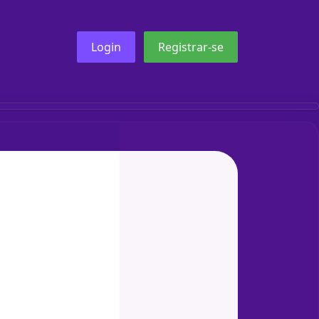
Login
Registrar-se