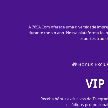
A 765A.Com oferece uma diversidade impres
durante todo o ano. Nossa plataforma foi 
esportes tradi
🎁 Bônus Exclu
VIP
Receba bônus exclusivos do Telegra
e códigos promocionai