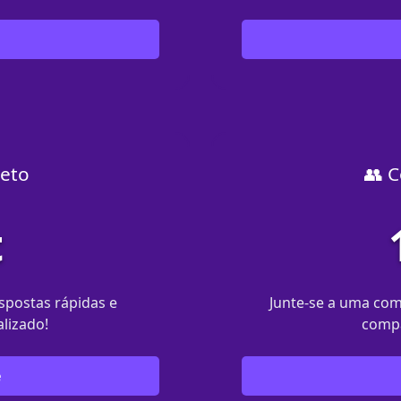
reto
👥 
t
espostas rápidas e
Junte-se a uma com
lizado!
compa
e