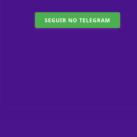
SEGUIR NO TELEGRAM