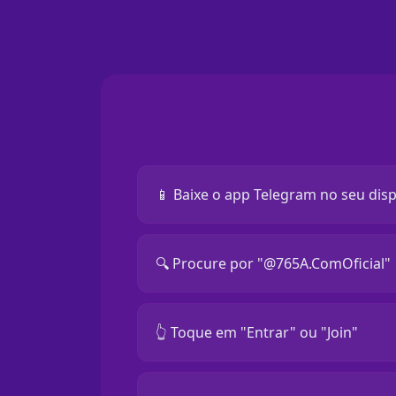
📱 Baixe o app Telegram no seu disp
🔍 Procure por "@765A.ComOficial"
👆 Toque em "Entrar" ou "Join"