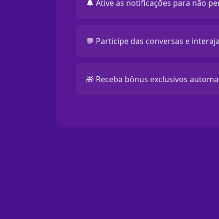
🔔 Ative as notificações para não p
💬 Participe das conversas e interaj
🎁 Receba bônus exclusivos autom