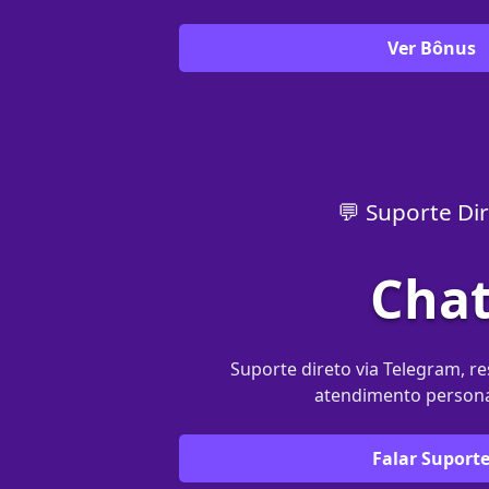
Ver Bônus
💬 Suporte Di
Cha
Suporte direto via Telegram, r
atendimento persona
Falar Suport