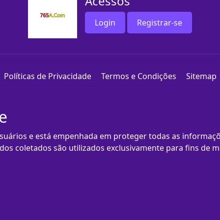
Acessos
Login
Registrar-se
Políticas de Privacidade
Termos e Condições
Sitemap
de
 usuários e está empenhada em proteger todas as informaçõ
os coletados são utilizados exclusivamente para fins de m