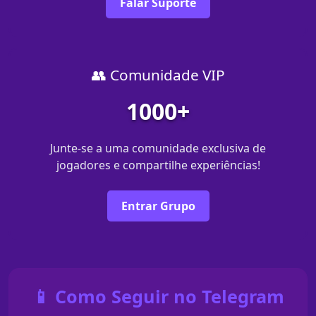
Falar Suporte
👥 Comunidade VIP
1000+
Junte-se a uma comunidade exclusiva de
jogadores e compartilhe experiências!
Entrar Grupo
📱 Como Seguir no Telegram