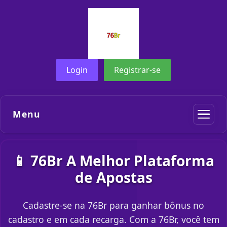
Login
Registrar-se
Menu
📱 76Br A Melhor Plataforma
de Apostas
Cadastre-se na 76Br para ganhar bônus no
cadastro e em cada recarga. Com a 76Br, você tem