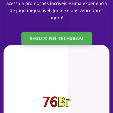
acesso a promoções incríveis e uma experiência
de jogo inigualável. Junte-se aos vencedores
agora!
SEGUIR NO TELEGRAM