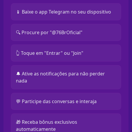
📱 Baixe o app Telegram no seu dispositivo
🔍 Procure por "@76BrOficial"
👆 Toque em "Entrar" ou "Join"
🔔 Ative as notificações para não perder
nada
💬 Participe das conversas e interaja
🎁 Receba bônus exclusivos
automaticamente