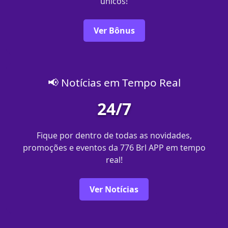
únicos!
Ver Bônus
📢 Notícias em Tempo Real
24/7
Fique por dentro de todas as novidades,
promoções e eventos da 776 Brl APP em tempo
real!
Ver Notícias